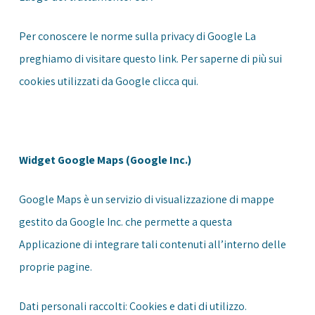
Per conoscere le norme sulla privacy di Google La
preghiamo di visitare questo
link
. Per saperne di più sui
cookies utilizzati da Google clicca
qui
.
Widget Google Maps (Google Inc.)
Google Maps è un servizio di visualizzazione di mappe
gestito da Google Inc. che permette a questa
Applicazione di integrare tali contenuti all’interno delle
proprie pagine.
Dati personali raccolti: Cookies e dati di utilizzo.