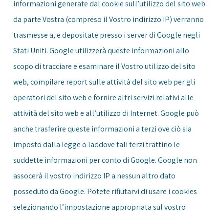
informazioni generate dal cookie sull’utilizzo del sito web
da parte Vostra (compreso il Vostro indirizzo IP) verranno
trasmesse a, e depositate presso i server di Google negli
Stati Uniti. Google utilizzerà queste informazioni allo
scopo di tracciare e esaminare il Vostro utilizzo del sito
web, compilare report sulle attività del sito web per gli
operatori del sito web e fornire altri servizi relativi alle
attività del sito web e all’utilizzo di Internet. Google può
anche trasferire queste informazioni a terzi ove ciò sia
imposto dalla legge o laddove tali terzi trattino le
suddette informazioni per conto di Google. Google non
assocerà il vostro indirizzo IP a nessun altro dato
posseduto da Google. Potete rifiutarvi di usare i cookies
selezionando l’impostazione appropriata sul vostro