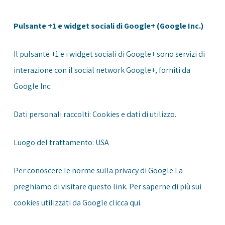
Pulsante +1 e widget sociali di Google+ (Google Inc.)
Il pulsante +1 e i widget sociali di Google+ sono servizi di
interazione con il social network Google+, forniti da
Google Inc.
Dati personali raccolti: Cookies e dati di utilizzo.
Luogo del trattamento: USA
Per conoscere le norme sulla privacy di Google La
preghiamo di visitare questo
link
. Per saperne di più sui
cookies utilizzati da Google clicca
qui
.