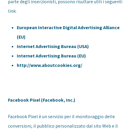
parte degli inserzionisti, possono risultare utili i seguenti
link:
European Interactive Digital Advertising Alliance
(EU)
Internet Advertising Bureau (USA)
Internet Advertising Bureau (EU)
http://www.aboutcookies.org/
Facebook Pixel (Facebook, Inc.)
Facebook Pixel è un servizio per il monitoraggio delle
conversioni, il pubblico personalizzato dal sito Web e il