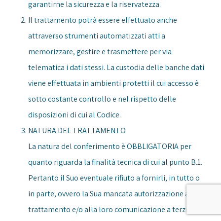
garantirne la sicurezza e la riservatezza.
Il trattamento potrà essere effettuato anche
attraverso strumenti automatizzati atti a
memorizzare, gestire e trasmettere per via
telematica i dati stessi. La custodia delle banche dati
viene effettuata in ambienti protetti il cui accesso è
sotto costante controllo e nel rispetto delle
disposizioni di cui al Codice.
NATURA DEL TRATTAMENTO
La natura del conferimento è OBBLIGATORIA per
quanto riguarda la finalità tecnica di cui al punto B.1.
Pertanto il Suo eventuale rifiuto a fornirli, in tutto o
in parte, ovvero la Sua mancata autorizzazione al loro
trattamento e/o alla loro comunicazione a terzi, può