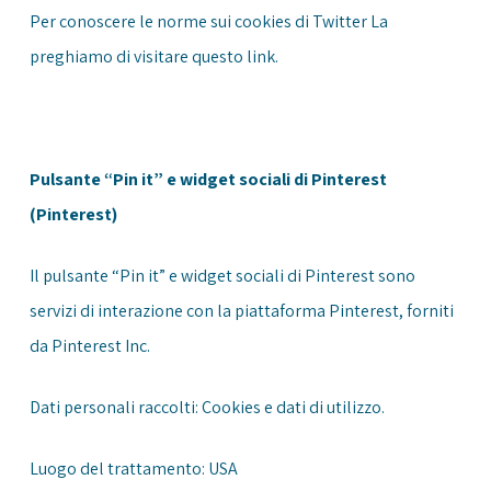
Per conoscere le norme sui cookies di Twitter La
preghiamo di visitare questo
link
.
Pulsante “Pin it” e widget sociali di Pinterest
(Pinterest)
Il pulsante “Pin it” e widget sociali di Pinterest sono
servizi di interazione con la piattaforma Pinterest, forniti
da Pinterest Inc.
Dati personali raccolti: Cookies e dati di utilizzo.
Luogo del trattamento: USA