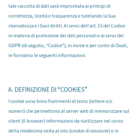
tale raccolta di dati sarà improntata ai principi di
correttezza, liceità e trasparenza e tutelando la Sua
riservatezza e i Suoi diritti. Ai sensi dell’art. 13 del Codice
in materia di protezione dei dati personali e ai sensi del
GDPR (di seguito, “Codice”), in nome e per conto di Oxall,
le forniamo le seguenti informazioni.
A. DEFINIZIONE DI “COOKIES”
I cookie sono brevi frammenti di testo (lettere e/o
numeri) che permettono al server web di memorizzare sul
client (il browser) informazioni da riutilizzare nel corso
della medesima visita al sito (cookie di sessione) o in