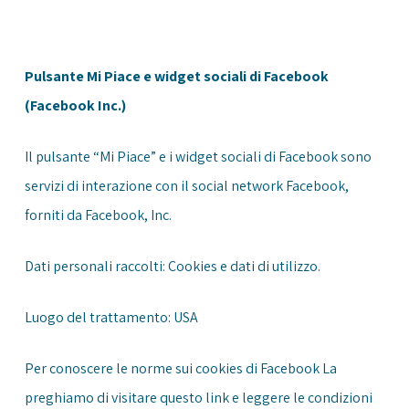
Pulsante Mi Piace e widget sociali di Facebook
(Facebook Inc.)
Il pulsante “Mi Piace” e i widget sociali di Facebook sono
servizi di interazione con il social network Facebook,
forniti da Facebook, Inc.
Dati personali raccolti: Cookies e dati di utilizzo.
Luogo del trattamento: USA
Per conoscere le norme sui cookies di Facebook La
preghiamo di visitare questo
link
e leggere le condizioni