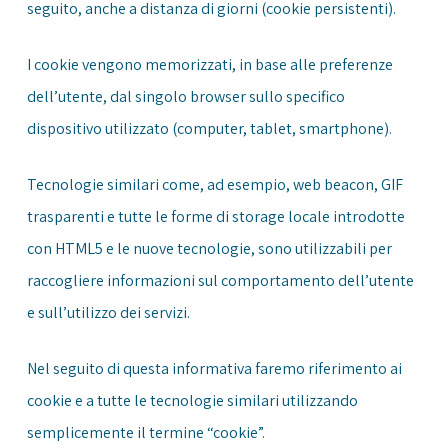
seguito, anche a distanza di giorni (cookie persistenti).
I cookie vengono memorizzati, in base alle preferenze
dell’utente, dal singolo browser sullo specifico
dispositivo utilizzato (computer, tablet, smartphone).
Tecnologie similari come, ad esempio, web beacon, GIF
trasparenti e tutte le forme di storage locale introdotte
con HTML5 e le nuove tecnologie, sono utilizzabili per
raccogliere informazioni sul comportamento dell’utente
e sull’utilizzo dei servizi.
Nel seguito di questa informativa faremo riferimento ai
cookie e a tutte le tecnologie similari utilizzando
semplicemente il termine “cookie”.