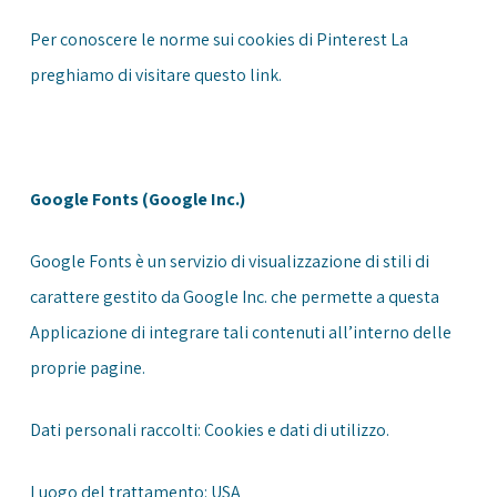
Per conoscere le norme sui cookies di Pinterest La
preghiamo di visitare questo
link
.
Google Fonts (Google Inc.)
Google Fonts è un servizio di visualizzazione di stili di
carattere gestito da Google Inc. che permette a questa
Applicazione di integrare tali contenuti all’interno delle
proprie pagine.
Dati personali raccolti: Cookies e dati di utilizzo.
Luogo del trattamento: USA