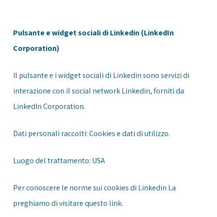
Pulsante e widget sociali di Linkedin (LinkedIn
Corporation)
Il pulsante e i widget sociali di Linkedin sono servizi di
interazione con il social network Linkedin, forniti da
LinkedIn Corporation.
Dati personali raccolti: Cookies e dati di utilizzo.
Luogo del trattamento: USA
Per conoscere le norme sui cookies di Linkedin La
preghiamo di visitare questo
link
.