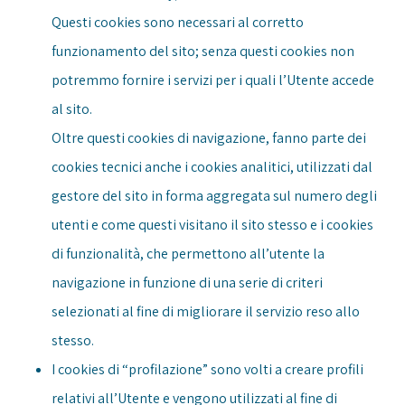
Questi cookies sono necessari al corretto
funzionamento del sito; senza questi cookies non
potremmo fornire i servizi per i quali l’Utente accede
al sito.
Oltre questi cookies di navigazione, fanno parte dei
cookies tecnici anche i cookies analitici, utilizzati dal
gestore del sito in forma aggregata sul numero degli
utenti e come questi visitano il sito stesso e i cookies
di funzionalità, che permettono all’utente la
navigazione in funzione di una serie di criteri
selezionati al fine di migliorare il servizio reso allo
stesso.
I cookies di “profilazione” sono volti a creare profili
relativi all’Utente e vengono utilizzati al fine di