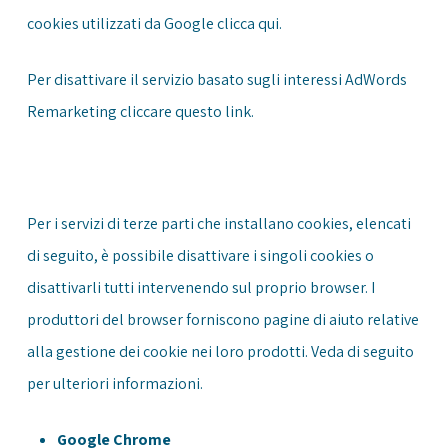
cookies utilizzati da Google clicca
qui
.
Per disattivare il servizio basato sugli interessi AdWords
Remarketing cliccare questo
link
.
Per i servizi di terze parti che installano cookies, elencati
di seguito, è possibile disattivare i singoli cookies o
disattivarli tutti intervenendo sul proprio browser. I
produttori del browser forniscono pagine di aiuto relative
alla gestione dei cookie nei loro prodotti. Veda di seguito
per ulteriori informazioni.
Google Chrome