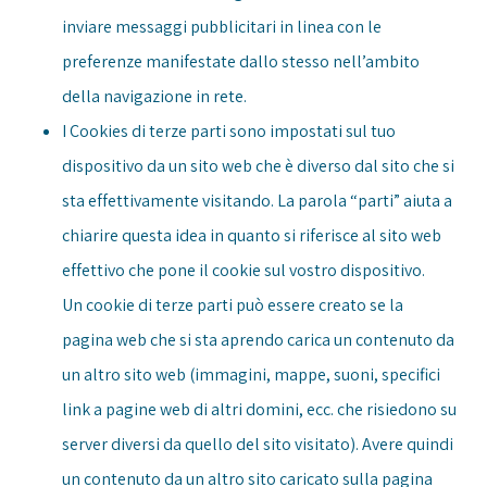
inviare messaggi pubblicitari in linea con le
preferenze manifestate dallo stesso nell’ambito
della navigazione in rete.
I Cookies di terze parti sono impostati sul tuo
dispositivo da un sito web che è diverso dal sito che si
sta effettivamente visitando. La parola “parti” aiuta a
chiarire questa idea in quanto si riferisce al sito web
effettivo che pone il cookie sul vostro dispositivo.
Un cookie di terze parti può essere creato se la
pagina web che si sta aprendo carica un contenuto da
un altro sito web (immagini, mappe, suoni, specifici
link a pagine web di altri domini, ecc. che risiedono su
server diversi da quello del sito visitato). Avere quindi
un contenuto da un altro sito caricato sulla pagina