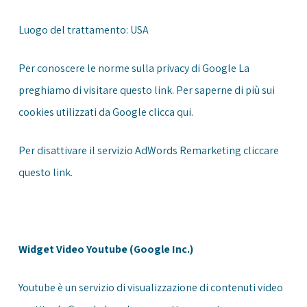
Luogo del trattamento: USA
Per conoscere le norme sulla privacy di Google La
preghiamo di visitare questo
link
. Per saperne di più sui
cookies utilizzati da Google clicca
qui
.
Per disattivare il servizio AdWords Remarketing cliccare
questo
link
.
Widget Video Youtube (Google Inc.)
Youtube è un servizio di visualizzazione di contenuti video