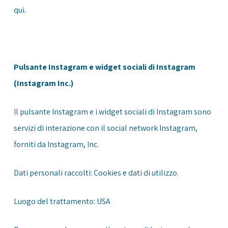
qui
.
Pulsante Instagram e widget sociali di Instagram
(Instagram Inc.)
Il pulsante Instagram e i widget sociali di Instagram sono
servizi di interazione con il social network Instagram,
forniti da Instagram, Inc.
Dati personali raccolti: Cookies e dati di utilizzo.
Luogo del trattamento: USA