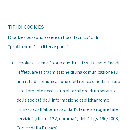
TIPI DI COOKIES
I Cookies possono essere di tipo “tecnico” o di
“profilazione” e “di terze parti”.
I cookies “tecnici” sono quelli utilizzati al solo fine di
“effettuare la trasmissione di una comunicazione su
una rete di comunicazione elettronica o nella misura
strettamente necessaria al fornitore di un servizio
della società dell’informazione esplicitamente
richiesto dall’abbonato o dall’utente a erogare tale
servizio” (cfr. art. 122, comma 1, del D. Lgs. 196/2003,
Codice della Privacy).