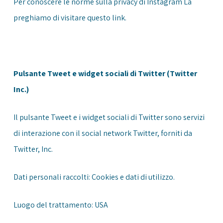
Per conoscere le norme sulla privacy di Instagram La
preghiamo di visitare questo
link
.
Pulsante Tweet e widget sociali di Twitter (Twitter
Inc.)
Il pulsante Tweet e i widget sociali di Twitter sono servizi
di interazione con il social network Twitter, forniti da
Twitter, Inc.
Dati personali raccolti: Cookies e dati di utilizzo.
Luogo del trattamento: USA