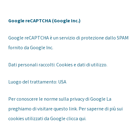
Google reCAPTCHA (Google Inc.)
Google reCAPTCHA è un servizio di protezione dallo SPAM
fornito da Google Inc.
Dati personali raccolti: Cookies e dati di utilizzo.
Luogo del trattamento: USA
Per conoscere le norme sulla privacy di Google La
preghiamo di visitare questo
link
. Per saperne di più sui
cookies utilizzati da Google clicca
qui
.