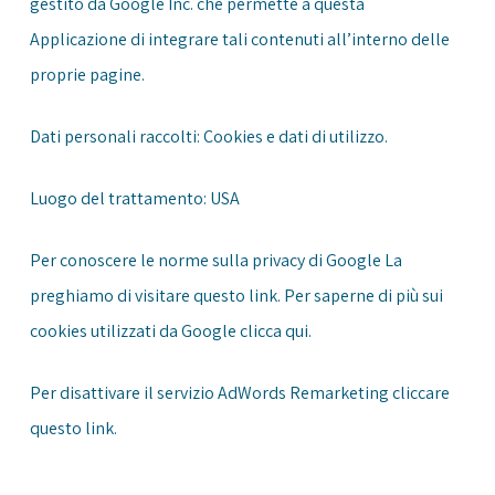
gestito da Google Inc. che permette a questa
Applicazione di integrare tali contenuti all’interno delle
proprie pagine.
Dati personali raccolti: Cookies e dati di utilizzo.
Luogo del trattamento: USA
Per conoscere le norme sulla privacy di Google La
preghiamo di visitare questo
link
. Per saperne di più sui
cookies utilizzati da Google clicca
qui
.
Per disattivare il servizio AdWords Remarketing cliccare
questo
link
.