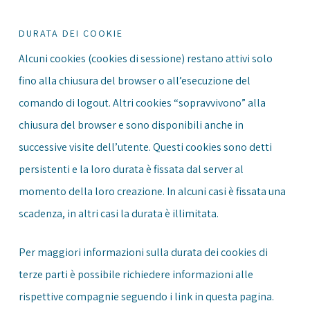
DURATA DEI COOKIE
Alcuni cookies (cookies di sessione) restano attivi solo
fino alla chiusura del browser o all’esecuzione del
comando di logout. Altri cookies “sopravvivono” alla
chiusura del browser e sono disponibili anche in
successive visite dell’utente. Questi cookies sono detti
persistenti e la loro durata è fissata dal server al
momento della loro creazione. In alcuni casi è fissata una
scadenza, in altri casi la durata è illimitata.
Per maggiori informazioni sulla durata dei cookies di
terze parti è possibile richiedere informazioni alle
rispettive compagnie seguendo i link in questa pagina.