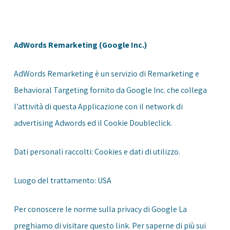
AdWords Remarketing (Google Inc.)
AdWords Remarketing è un servizio di Remarketing e
Behavioral Targeting fornito da Google Inc. che collega
l’attività di questa Applicazione con il network di
advertising Adwords ed il Cookie Doubleclick.
Dati personali raccolti: Cookies e dati di utilizzo.
Luogo del trattamento: USA
Per conoscere le norme sulla privacy di Google La
preghiamo di visitare questo
link
. Per saperne di più sui