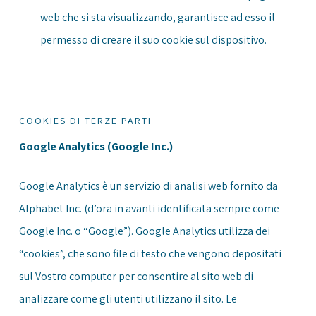
web che si sta visualizzando, garantisce ad esso il
permesso di creare il suo cookie sul dispositivo.
COOKIES DI TERZE PARTI
Google Analytics (Google Inc.)
Google Analytics è un servizio di analisi web fornito da
Alphabet Inc. (d’ora in avanti identificata sempre come
Google Inc. o “Google”). Google Analytics utilizza dei
“cookies”, che sono file di testo che vengono depositati
sul Vostro computer per consentire al sito web di
analizzare come gli utenti utilizzano il sito. Le