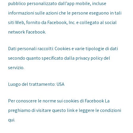
pubblico personalizzato dall’app mobile, incluse
informazioni sulle azioni che le persone eseguono in tali
siti Web, fornito da Facebook, Inc. e collegato al social
network Facebook.
Dati personali raccolti: Cookies e varie tipologie di dati
secondo quanto specificato dalla privacy policy del
servizio.
Luogo del trattamento: USA
Per conoscere le norme sui cookies di Facebook La
preghiamo di visitare questo
link
e leggere le condizioni
qui
.