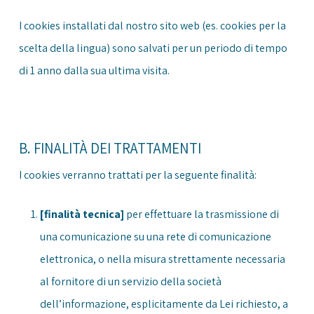
I cookies installati dal nostro sito web (es. cookies per la
scelta della lingua) sono salvati per un periodo di tempo
di 1 anno dalla sua ultima visita.
B. FINALITÀ DEI TRATTAMENTI
I cookies verranno trattati per la seguente finalità:
[finalità tecnica]
per effettuare la trasmissione di
una comunicazione su una rete di comunicazione
elettronica, o nella misura strettamente necessaria
al fornitore di un servizio della società
dell’informazione, esplicitamente da Lei richiesto, a