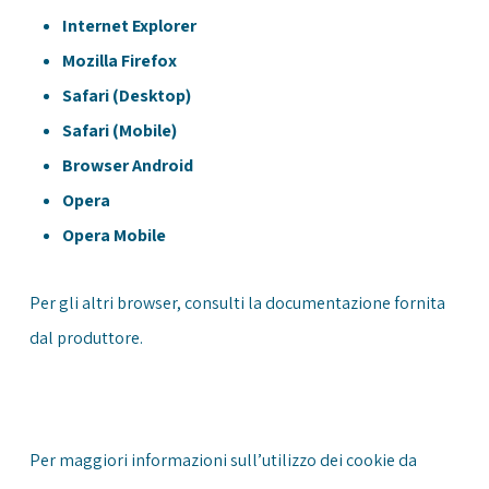
Internet Explorer
Mozilla Firefox
Safari (Desktop)
Safari (Mobile)
Browser Android
Opera
Opera Mobile
Per gli altri browser, consulti la documentazione fornita
dal produttore.
Per maggiori informazioni sull’utilizzo dei cookie da