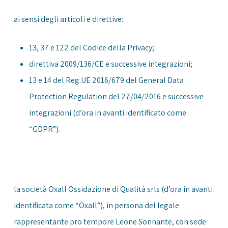
ai sensi degli articoli e direttive:
13, 37 e 122 del Codice della Privacy;
direttiva 2009/136/CE e successive integrazioni;
13 e 14 del Reg.UE 2016/679 del General Data
Protection Regulation del 27/04/2016 e successive
integrazioni (d’ora in avanti identificato come
“GDPR”).
la società Oxall Ossidazione di Qualità srls (d’ora in avanti
identificata come “Oxall”), in persona del legale
rappresentante pro tempore Leone Sonnante, con sede