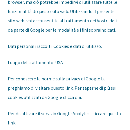
browser, ma ciò potrebbe impedirvi di utilizzare tutte le
funzionalità di questo sito web. Utilizzando il presente
sito web, voi acconsentite al trattamento dei Vostri dati
da parte di Google per le modalità e i fini sopraindicati.
Dati personali raccolti: Cookies e dati di utilizzo.
Luogo del trattamento: USA
Per conoscere le norme sulla privacy di Google La
preghiamo di visitare questo
link
. Per saperne di più sui
cookies utilizzati da Google clicca
qui
.
Per disattivare il servizio Google Analytics cliccare questo
link
.