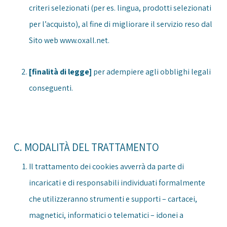
criteri selezionati (per es. lingua, prodotti selezionati
per l’acquisto), al fine di migliorare il servizio reso dal
Sito web www.oxall.net.
[finalità di legge]
per adempiere agli obblighi legali
conseguenti.
C. MODALITÀ DEL TRATTAMENTO
Il trattamento dei cookies avverrà da parte di
incaricati e di responsabili individuati formalmente
che utilizzeranno strumenti e supporti – cartacei,
magnetici, informatici o telematici – idonei a